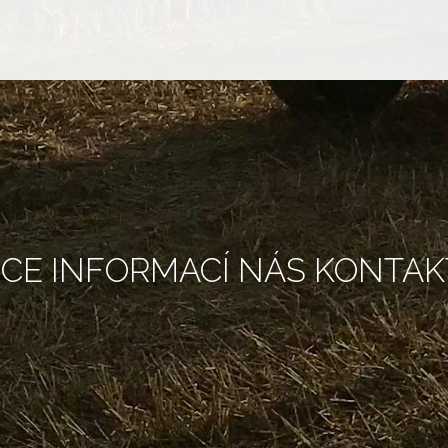
ÍCE INFORMACÍ NÁS KONTAK